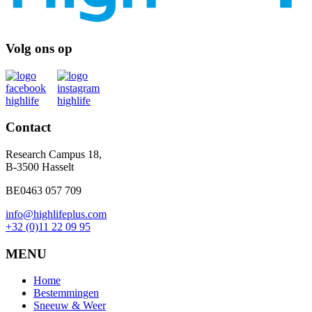
Volg ons op
Contact
Research Campus 18,
B-3500 Hasselt
BE0463 057 709
info@highlifeplus.com
+32 (0)11 22 09 95
MENU
Home
Bestemmingen
Sneeuw & Weer