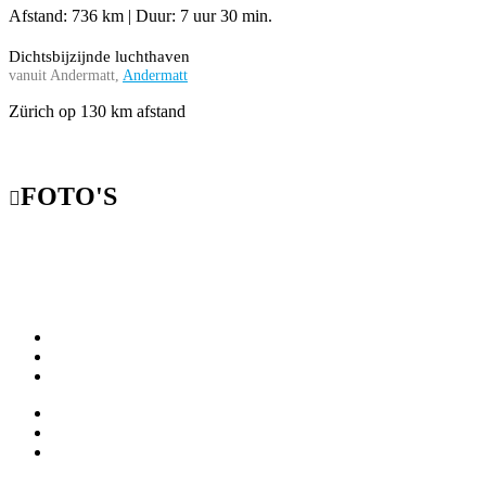
Afstand: 736 km | Duur: 7 uur 30 min.
Dichtsbijzijnde luchthaven
vanuit Andermatt,
Andermatt
Zürich op 130 km afstand
FOTO'S