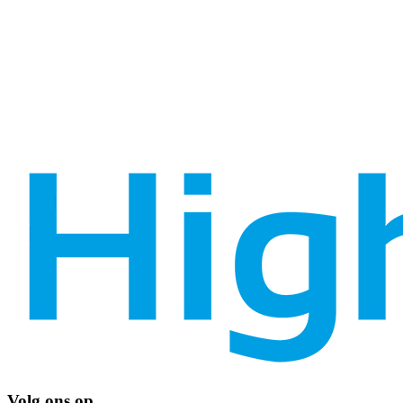
Volg ons op