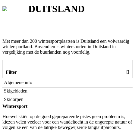
DUITSLAND
Met meer dan 200 wintersportplaatsen is Duitsland een volwaardig
wintersportland. Bovendien is wintersporten in Duitsland in
vergelijking met de buurlanden nog voordelig.
Filter
Algemene info
Skigebieden
Skidorpen
Wintersport
Hoewel skiën op de goed geprepareerde pistes geen probleem is,
kiezen velen veeleer voor een wandeltocht in de ongerepte natuur of
volgen ze een van de talrijke bewegwijzerde langlaufparcours.