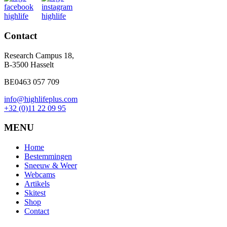
Contact
Research Campus 18,
B-3500 Hasselt
BE0463 057 709
info@highlifeplus.com
+32 (0)11 22 09 95
MENU
Home
Bestemmingen
Sneeuw & Weer
Webcams
Artikels
Skitest
Shop
Contact