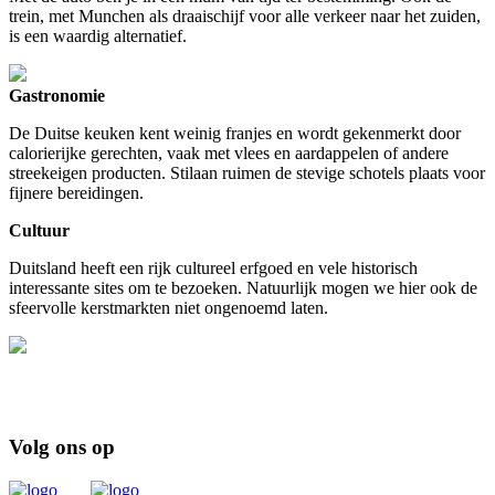
trein, met Munchen als draaischijf voor alle verkeer naar het zuiden,
is een waardig alternatief.
Gastronomie
De Duitse keuken kent weinig franjes en wordt gekenmerkt door
calorierijke gerechten, vaak met vlees en aardappelen of andere
streekeigen producten. Stilaan ruimen de stevige schotels plaats voor
fijnere bereidingen.
Cultuur
Duitsland heeft een rijk cultureel erfgoed en vele historisch
interessante sites om te bezoeken. Natuurlijk mogen we hier ook de
sfeervolle kerstmarkten niet ongenoemd laten.
Volg ons op