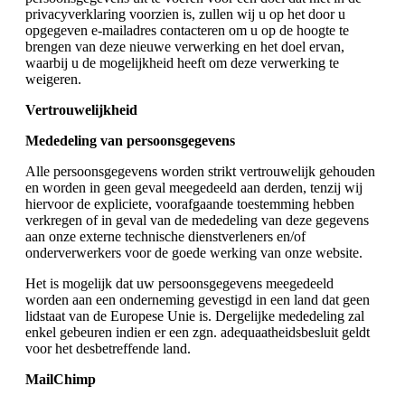
privacyverklaring voorzien is, zullen wij u op het door u
opgegeven e-mailadres contacteren om u op de hoogte te
brengen van deze nieuwe verwerking en het doel ervan,
waarbij u de mogelijkheid heeft om deze verwerking te
weigeren.
Vertrouwelijkheid
Mededeling van persoonsgegevens
Alle persoonsgegevens worden strikt vertrouwelijk gehouden
en worden in geen geval meegedeeld aan derden, tenzij wij
hiervoor de expliciete, voorafgaande toestemming hebben
verkregen of in geval van de mededeling van deze gegevens
aan onze externe technische dienstverleners en/of
onderverwerkers voor de goede werking van onze website.
Het is mogelijk dat uw persoonsgegevens meegedeeld
worden aan een onderneming gevestigd in een land dat geen
lidstaat van de Europese Unie is. Dergelijke mededeling zal
enkel gebeuren indien er een zgn. adequaatheidsbesluit geldt
voor het desbetreffende land.
MailChimp