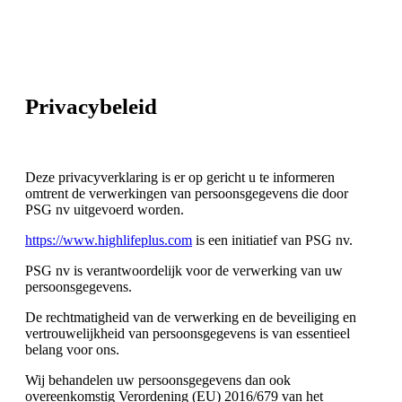
Privacybeleid
Deze privacyverklaring is er op gericht u te informeren
omtrent de verwerkingen van persoonsgegevens die door
PSG nv uitgevoerd worden.
https://www.highlifeplus.com
is een initiatief van PSG nv.
PSG nv is verantwoordelijk voor de verwerking van uw
persoonsgegevens.
De rechtmatigheid van de verwerking en de beveiliging en
vertrouwelijkheid van persoonsgegevens is van essentieel
belang voor ons.
Wij behandelen uw persoonsgegevens dan ook
overeenkomstig Verordening (EU) 2016/679 van het