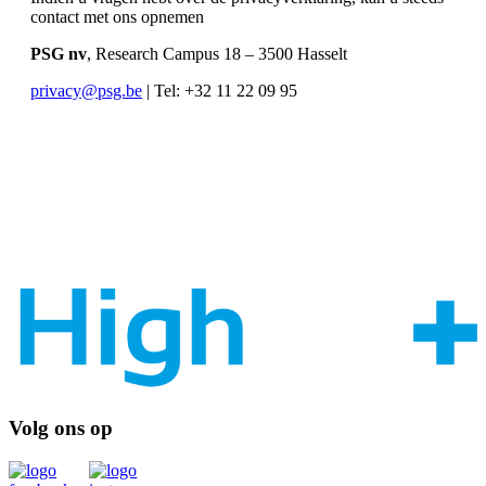
contact met ons opnemen
PSG nv
, Research Campus 18 – 3500 Hasselt
privacy@psg.be
| Tel: +32 11 22 09 95
Volg ons op