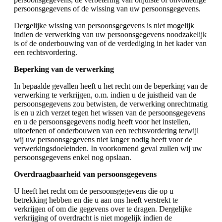
persoonsgegevens of de wissing van uw persoonsgegevens.
Dergelijke wissing van persoonsgegevens is niet mogelijk
indien de verwerking van uw persoonsgegevens noodzakelijk
is of de onderbouwing van of de verdediging in het kader van
een rechtsvordering.
Beperking van de verwerking
In bepaalde gevallen heeft u het recht om de beperking van de
verwerking te verkrijgen, o.m. indien u de juistheid van de
persoonsgegevens zou betwisten, de verwerking onrechtmatig
is en u zich verzet tegen het wissen van de persoonsgegevens
en u de persoonsgegevens nodig heeft voor het instellen,
uitoefenen of onderbouwen van een rechtsvordering terwijl
wij uw persoonsgegevens niet langer nodig heeft voor de
verwerkingsdoeleinden. In voorkomend geval zullen wij uw
persoonsgegevens enkel nog opslaan.
Overdraagbaarheid van persoonsgegevens
U heeft het recht om de persoonsgegevens die op u
betrekking hebben en die u aan ons heeft verstrekt te
verkrijgen of om die gegevens over te dragen. Dergelijke
verkrijging of overdracht is niet mogelijk indien de