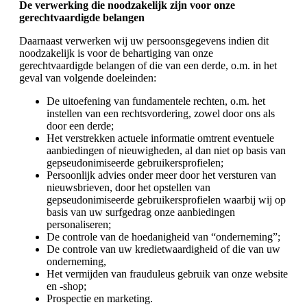
De verwerking die noodzakelijk zijn voor onze
gerechtvaardigde belangen
Daarnaast verwerken wij uw persoonsgegevens indien dit
noodzakelijk is voor de behartiging van onze
gerechtvaardigde belangen of die van een derde, o.m. in het
geval van volgende doeleinden:
De uitoefening van fundamentele rechten, o.m. het
instellen van een rechtsvordering, zowel door ons als
door een derde;
Het verstrekken actuele informatie omtrent eventuele
aanbiedingen of nieuwigheden, al dan niet op basis van
gepseudonimiseerde gebruikersprofielen;
Persoonlijk advies onder meer door het versturen van
nieuwsbrieven, door het opstellen van
gepseudonimiseerde gebruikersprofielen waarbij wij op
basis van uw surfgedrag onze aanbiedingen
personaliseren;
De controle van de hoedanigheid van “onderneming”;
De controle van uw kredietwaardigheid of die van uw
onderneming,
Het vermijden van frauduleus gebruik van onze website
en -shop;
Prospectie en marketing.