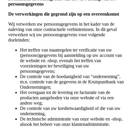
persoonsgegevens
De verwerkingen die gegrond zijn op een overeenkomst
Wij verwerken uw persoonsgegevens in het kader van de
naleving van onze contractuele verbintenissen. In dit geval
verwerken wij uw persoonsgegevens voor volgende
doeleinden:
Het treffen van maatregelen ter verificatie van uw
(persoons)gegevens bij aanmelding op uw account van
de website en -shop, evenals het treffen van
voorzieningen ter beveiliging van uw
persoonsgegevens;
De controle van de hoedanigheid van “onderneming”,
m.n. controle van de gegevens in de Kruispuntbank van
Ondernemingen;
Het overgaan tot de levering en facturatie van de
producten aangeboden via onze website of via een
andere weg;
De controle van uw kredietwaardigheid of die van uw
onderneming,
De technische administratie van onze website en -shop,
alsook het beheer van onze klantenadministratie.