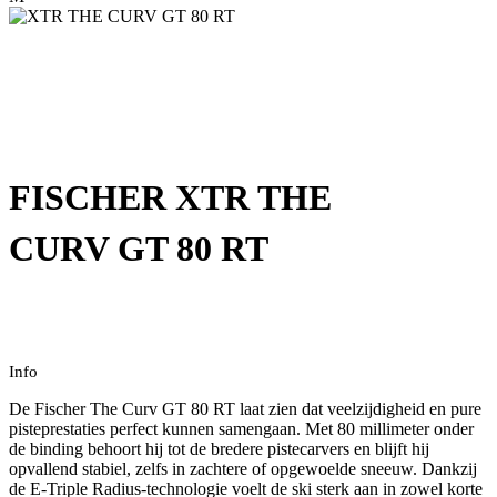
FISCHER XTR THE
CURV GT 80 RT
Info
De Fischer The Curv GT 80 RT laat zien dat veelzijdigheid en pure
pisteprestaties perfect kunnen samengaan. Met 80 millimeter onder
de binding behoort hij tot de bredere pistecarvers en blijft hij
opvallend stabiel, zelfs in zachtere of opgewoelde sneeuw. Dankzij
de E-Triple Radius-technologie voelt de ski sterk aan in zowel korte