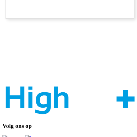
Volg ons op