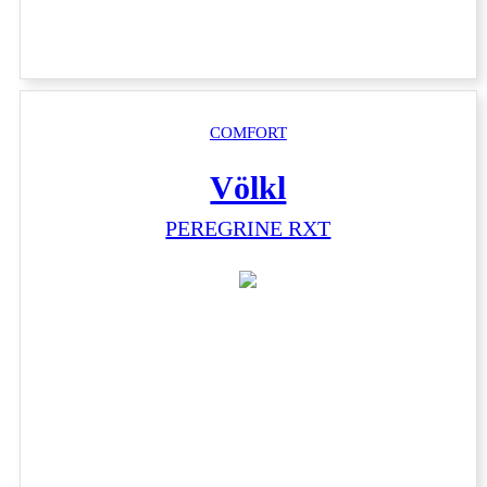
COMFORT
Völkl
PEREGRINE RXT