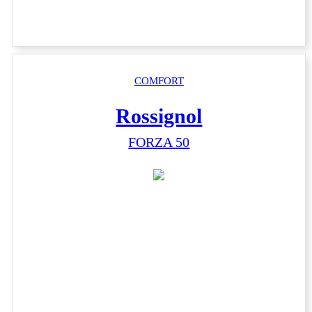
COMFORT
Rossignol
FORZA 50