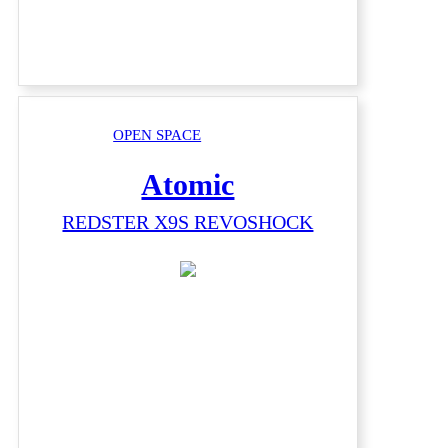
OPEN SPACE
Atomic
REDSTER X9S REVOSHOCK