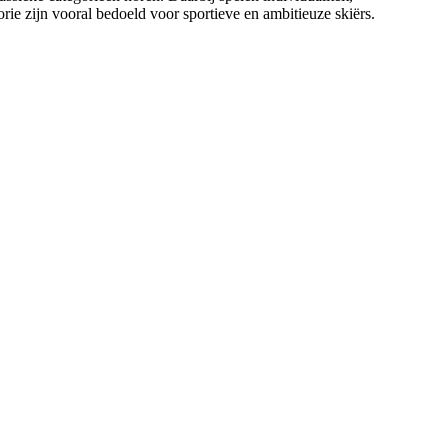
gorie zijn vooral bedoeld voor sportieve en ambitieuze skiërs.