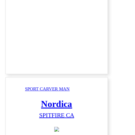
SPORT CARVER MAN
Nordica
SPITFIRE CA