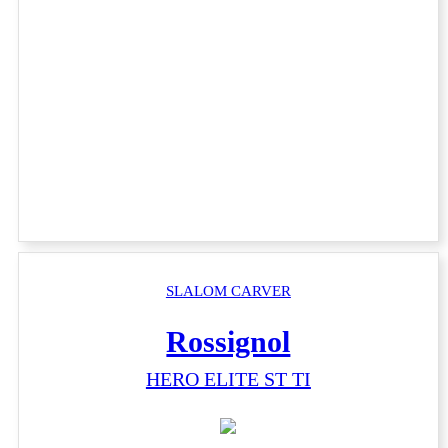
SLALOM CARVER
Rossignol
HERO ELITE ST TI