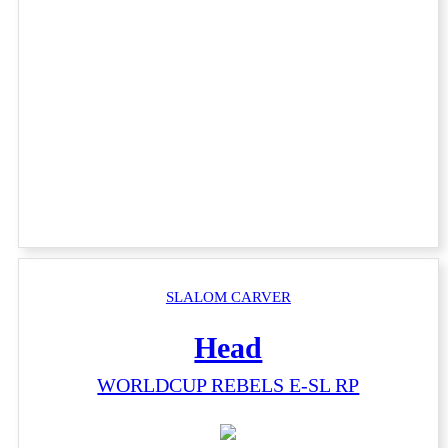
SLALOM CARVER
Head
WORLDCUP REBELS E-SL RP