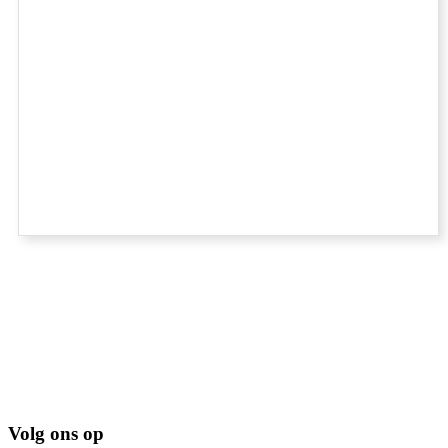
Volg ons op