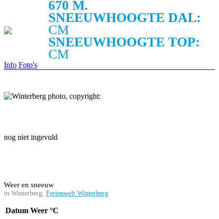
670 M.
SNEEUWHOOGTE DAL:
CM
SNEEUWHOOGTE TOP:
CM
Info
Foto's
nog niet ingevuld
Weer en sneeuw
in Winterberg,
Ferienwelt Winterberg
Datum
Weer
°C