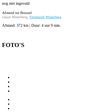
nog niet ingevuld
Afstand tot Brussel
vanuit Winterberg,
Ferienwelt Winterberg
Afstand: 372 km | Duur: 4 uur 9 min.
FOTO'S