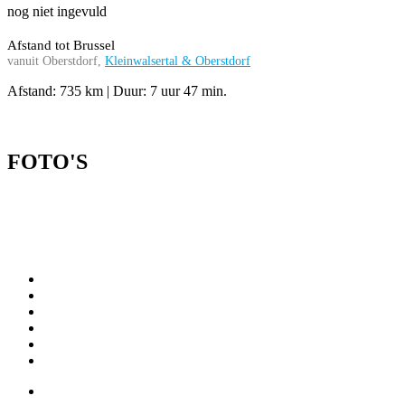
nog niet ingevuld
Afstand tot Brussel
vanuit Oberstdorf,
Kleinwalsertal & Oberstdorf
Afstand: 735 km | Duur: 7 uur 47 min.
FOTO'S