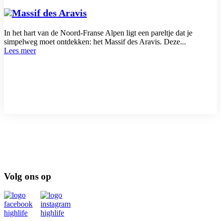
Massif des Aravis
In het hart van de Noord-Franse Alpen ligt een pareltje dat je
simpelweg moet ontdekken: het Massif des Aravis. Deze...
Lees meer
Volg ons op