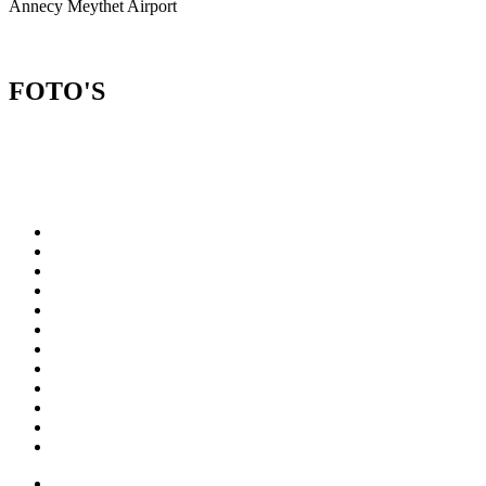
Annecy Meythet Airport
FOTO'S