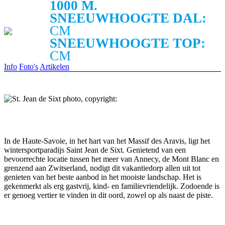
1000 M.
SNEEUWHOOGTE DAL:
CM
SNEEUWHOOGTE TOP:
CM
Info
Foto's
Artikelen
In de Haute-Savoie, in het hart van het Massif des Aravis, ligt het
wintersportparadijs Saint Jean de Sixt. Genietend van een
bevoorrechte locatie tussen het meer van Annecy, de Mont Blanc en
grenzend aan Zwitserland, nodigt dit vakantiedorp allen uit tot
genieten van het beste aanbod in het mooiste landschap. Het is
gekenmerkt als erg gastvrij, kind- en familievriendelijk. Zodoende is
er genoeg vertier te vinden in dit oord, zowel op als naast de piste.