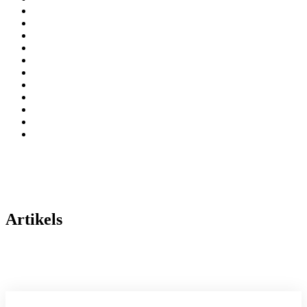
Artikels