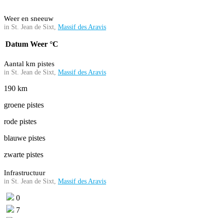
Weer en sneeuw
in St. Jean de Sixt,
Massif des Aravis
Datum
Weer
°C
Aantal km pistes
in St. Jean de Sixt,
Massif des Aravis
190 km
groene pistes
rode pistes
blauwe pistes
zwarte pistes
Infrastructuur
in St. Jean de Sixt,
Massif des Aravis
0
7