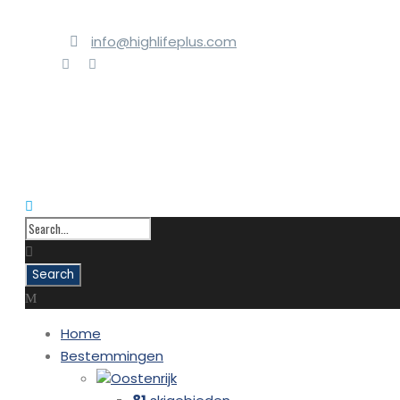
info@highlifeplus.com
Home
Bestemmingen
Oostenrijk