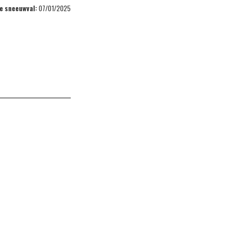
e sneeuwval:
07/01/2025