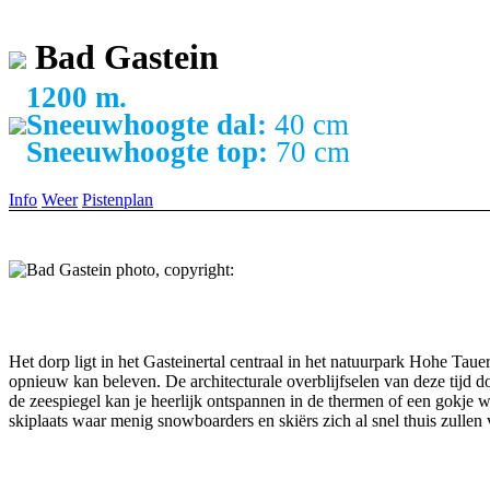
Bad Gastein
1200 m.
Sneeuwhoogte dal:
40 cm
Sneeuwhoogte top:
70 cm
Info
Weer
Pistenplan
Het dorp ligt in het Gasteinertal centraal in het natuurpark Hohe Tau
opnieuw kan beleven. De architecturale overblijfselen van deze tijd
de zeespiegel kan je heerlijk ontspannen in de thermen of een gokje 
skiplaats waar menig snowboarders en skiërs zich al snel thuis zullen 