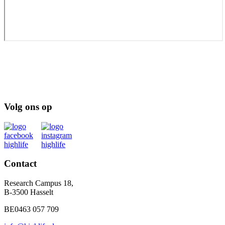
Volg ons op
Contact
Research Campus 18,
B-3500 Hasselt
BE0463 057 709