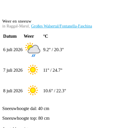
Weer en sneeuw
in Raggal-Marul,
Großes Walsertal/Fontanella-Faschina
Datum
Weer
°C
6 juli 2026
9.2° / 20.3°
7 juli 2026
11° / 24.7°
8 juli 2026
10.6° / 22.3°
Sneeuwhoogte dal: 40 cm
Sneeuwhoogte top: 80 cm