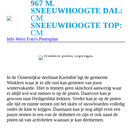
967 M.
SNEEUWHOOGTE DAL:
CM
SNEEUWHOOGTE TOP:
CM
Info
Weer
Foto's
Pistenplan
In de Oostenrijkse deelstaat Karinthië ligt de gemeente
Winklern waar je in alle rust kan genieten van jouw
wintervakantie. Hier is immers geen skischool aanwezig waar
er altijd wel wat rumoer is op de pisten. Daarvoor kan je
gewoon naar Heiligenblut trekken. Verder kan je op de pisten
alle tijd en ruimte nemen om het skiën of snowboarden volledig
onder de knie te krijgen. Daarnaast kan je nog altijd even een
pauze nemen in een van de skihutten en zijn er ook naast de
pisten tal van activiteiten waaraan je kan deelnemen.