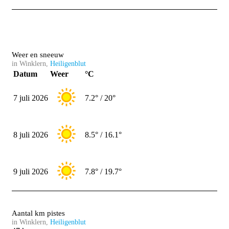
Weer en sneeuw
in Winklern,
Heiligenblut
Datum
Weer
°C
7 juli 2026
7.2° / 20°
8 juli 2026
8.5° / 16.1°
9 juli 2026
7.8° / 19.7°
Aantal km pistes
in Winklern,
Heiligenblut