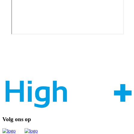
Volg ons op