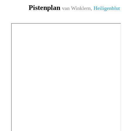
Pistenplan
van Winklern,
Heiligenblut