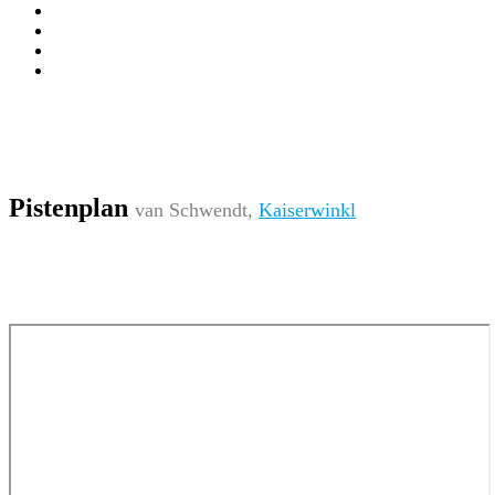
Pistenplan
van Schwendt,
Kaiserwinkl