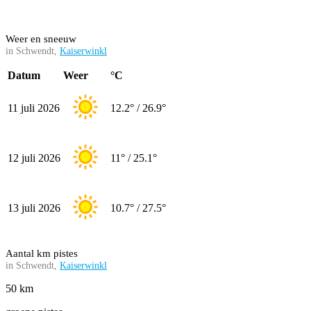
Weer en sneeuw
in Schwendt,
Kaiserwinkl
Datum
Weer
°C
11 juli 2026
12.2° / 26.9°
12 juli 2026
11° / 25.1°
13 juli 2026
10.7° / 27.5°
Aantal km pistes
in Schwendt,
Kaiserwinkl
50 km