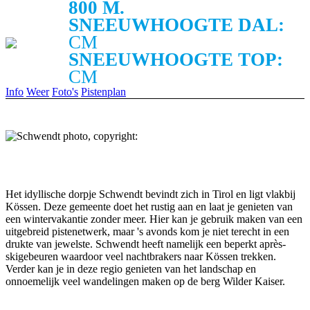
800 M.
SNEEUWHOOGTE DAL:
CM
SNEEUWHOOGTE TOP:
CM
Info
Weer
Foto's
Pistenplan
Het idyllische dorpje Schwendt bevindt zich in Tirol en ligt vlakbij
Kössen. Deze gemeente doet het rustig aan en laat je genieten van
een wintervakantie zonder meer. Hier kan je gebruik maken van een
uitgebreid pistenetwerk, maar 's avonds kom je niet terecht in een
drukte van jewelste. Schwendt heeft namelijk een beperkt après-
skigebeuren waardoor veel nachtbrakers naar Kössen trekken.
Verder kan je in deze regio genieten van het landschap en
onnoemelijk veel wandelingen maken op de berg Wilder Kaiser.