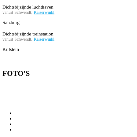
Dichtsbijzijnde luchthaven
vanuit Schwendt,
Kaiserwinkl
Salzburg
Dichtsbijzijnde treinstation
vanuit Schwendt,
Kaiserwinkl
Kufstein
FOTO'S