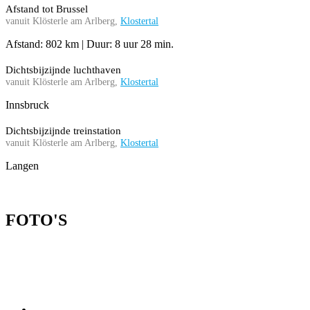
Afstand tot Brussel
vanuit Klösterle am Arlberg,
Klostertal
Afstand: 802 km | Duur: 8 uur 28 min.
Dichtsbijzijnde luchthaven
vanuit Klösterle am Arlberg,
Klostertal
Innsbruck
Dichtsbijzijnde treinstation
vanuit Klösterle am Arlberg,
Klostertal
Langen
FOTO'S