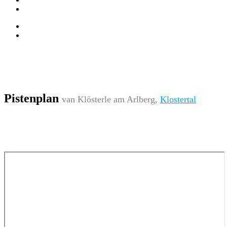
Pistenplan
van Klösterle am Arlberg,
Klostertal