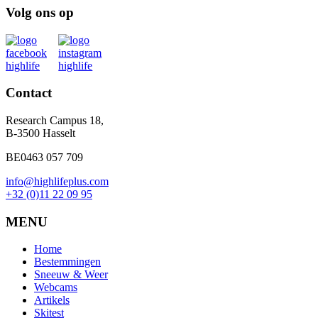
Volg ons op
Contact
Research Campus 18,
B-3500 Hasselt
BE0463 057 709
info@highlifeplus.com
+32 (0)11 22 09 95
MENU
Home
Bestemmingen
Sneeuw & Weer
Webcams
Artikels
Skitest