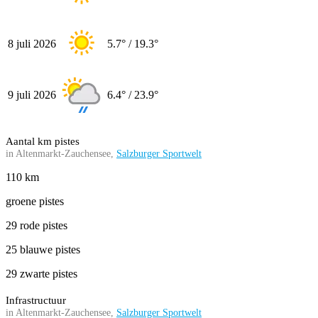
8 juli 2026
5.7° / 19.3°
9 juli 2026
6.4° / 23.9°
Aantal km pistes
in Altenmarkt-Zauchensee,
Salzburger Sportwelt
110 km
groene pistes
29 rode pistes
25 blauwe pistes
29 zwarte pistes
Infrastructuur
in Altenmarkt-Zauchensee,
Salzburger Sportwelt