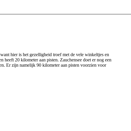
ant hier is het gezelligheid troef met de vele winkeltjes en
en heeft 20 kilometer aan pisten. Zauchensee doet er nog een
n. Er zijn namelijk 90 kilometer aan pisten voorzien voor