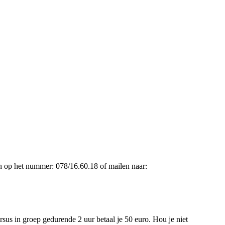
en op het nummer: 078/16.60.18 of mailen naar:
sus in groep gedurende 2 uur betaal je 50 euro. Hou je niet