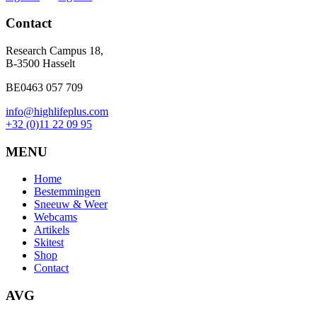
Contact
Research Campus 18,
B-3500 Hasselt
BE0463 057 709
info@highlifeplus.com
+32 (0)11 22 09 95
MENU
Home
Bestemmingen
Sneeuw & Weer
Webcams
Artikels
Skitest
Shop
Contact
AVG