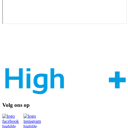
Volg ons op