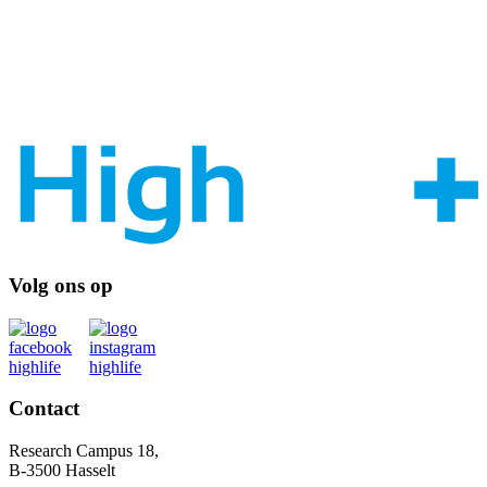
Volg ons op
Contact
Research Campus 18,
B-3500 Hasselt