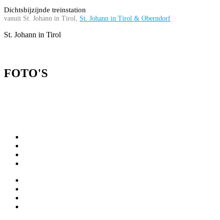
Dichtsbijzijnde treinstation
vanuit St. Johann in Tirol,
St. Johann in Tirol & Oberndorf
St. Johann in Tirol
FOTO'S