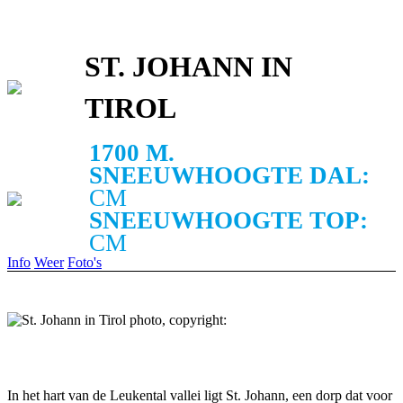
ST. JOHANN IN
TIROL
1700 M.
SNEEUWHOOGTE DAL:
CM
SNEEUWHOOGTE TOP:
CM
Info
Weer
Foto's
In het hart van de Leukental vallei ligt St. Johann, een dorp dat voor