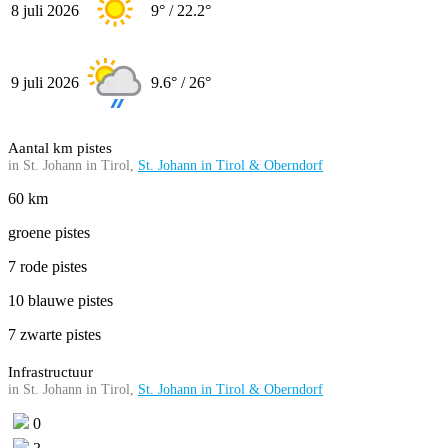
8 juli 2026
9° / 22.2°
9 juli 2026
9.6° / 26°
Aantal km pistes
in St. Johann in Tirol,
St. Johann in Tirol & Oberndorf
60 km
groene pistes
7 rode pistes
10 blauwe pistes
7 zwarte pistes
Infrastructuur
in St. Johann in Tirol,
St. Johann in Tirol & Oberndorf
0