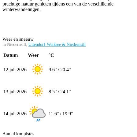
prachtige natuur genieten tijdens een van de verschillende
winterwandelingen.
Weer en sneeuw
in Niedernsill,
Uttendorf-Weißsee & Niedernsill
Datum
Weer
°C
12 juli 2026
9.6° / 20.4°
13 juli 2026
8.5° / 24.1°
14 juli 2026
11.6° / 19.9°
Aantal km pistes