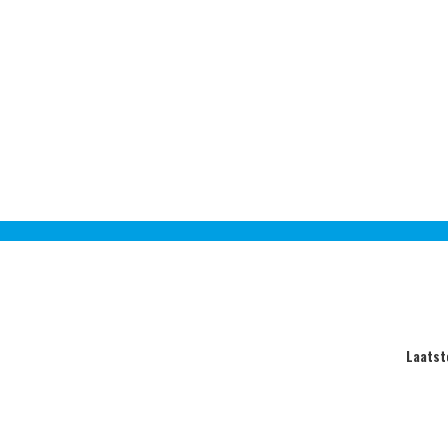
Laatst