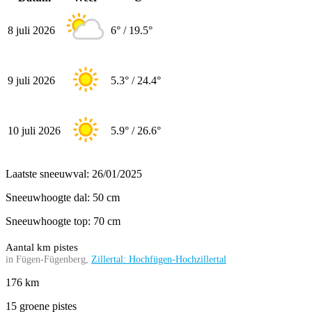
8 juli 2026
6° / 19.5°
9 juli 2026
5.3° / 24.4°
10 juli 2026
5.9° / 26.6°
Laatste sneeuwval: 26/01/2025
Sneeuwhoogte dal: 50 cm
Sneeuwhoogte top: 70 cm
Aantal km pistes
in Fügen-Fügenberg,
Zillertal: Hochfügen-Hochzillertal
176 km
15 groene pistes