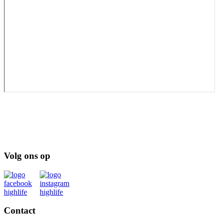
Volg ons op
Contact