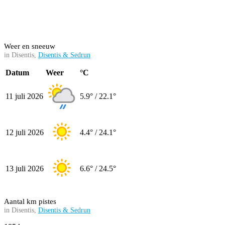
Weer en sneeuw
in Disentis,
Disentis & Sedrun
Datum
Weer
°C
11 juli 2026
5.9° / 22.1°
12 juli 2026
4.4° / 24.1°
13 juli 2026
6.6° / 24.5°
Aantal km pistes
in Disentis,
Disentis & Sedrun