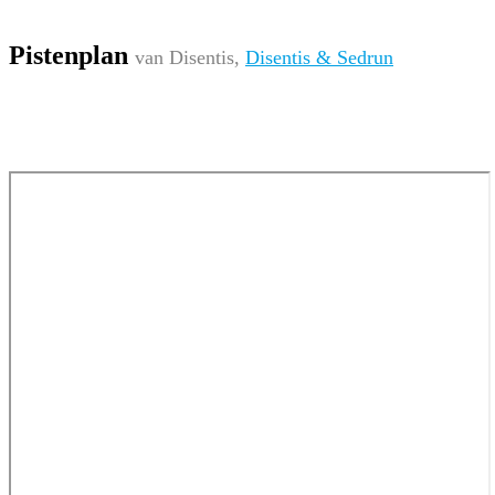
Pistenplan
van Disentis,
Disentis & Sedrun