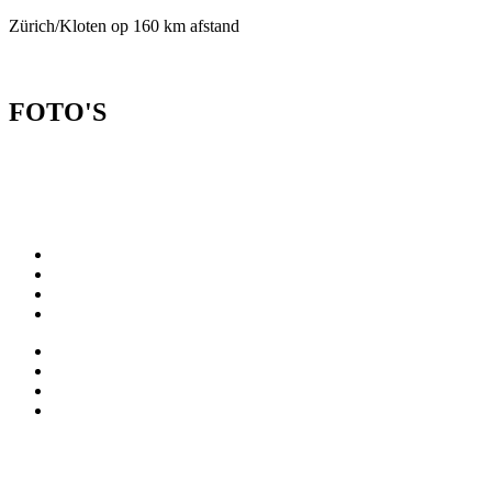
Zürich/Kloten op 160 km afstand
FOTO'S