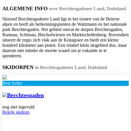
ALGEMENE INFO
over Berchtesgadener Land, Duitsland
Skioord Berchtesgadener Land ligt in het oosten van de Beierse
alpen en heeft als herkenningspunten de Watzmann en het nationale
park Berchtesgaden. Het gebied omvat de dorpen Berchtesgaden,
Ramsau, Schönau, Bischofwiesen en Marktschellenberg. Bovendien
situeert de regio zich vlak aan de Königssee en biedt een kleine
honderd kilometer aan pisten. Een relatief klein skigebied dus, maar
daarom niet minder de moeite waard om je vakantie in te
spenderen.
SKIDORPEN
in Berchtesgadener Land, Duitsland
Best Seller
Berchtesgaden
nog niet ingevuld
Bekijk skidorp