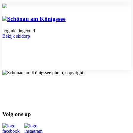
Schönau am Königssee
nog niet ingevuld
Bekijk skidorp
Volg ons op