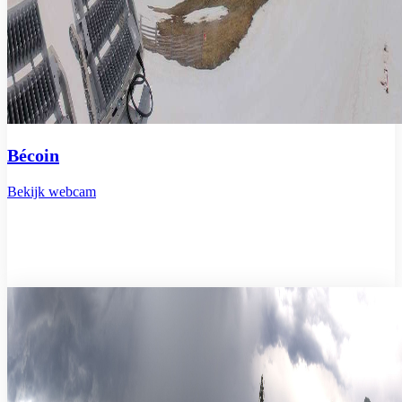
Bécoin
Bekijk webcam