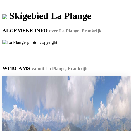
Skigebied La Plange
ALGEMENE INFO
over La Plange, Frankrijk
WEBCAMS
vanuit La Plange, Frankrijk