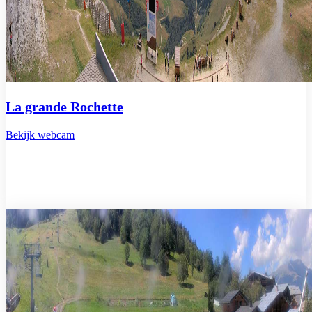
La grande Rochette
Bekijk webcam