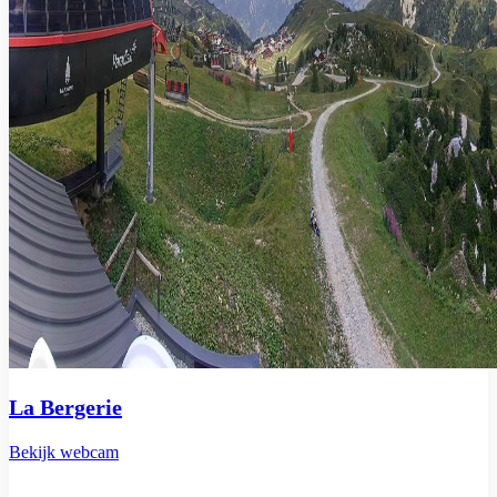
La Bergerie
Bekijk webcam