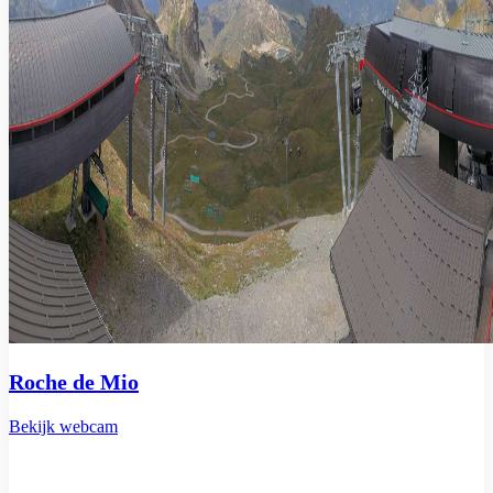
Roche de Mio
Bekijk webcam