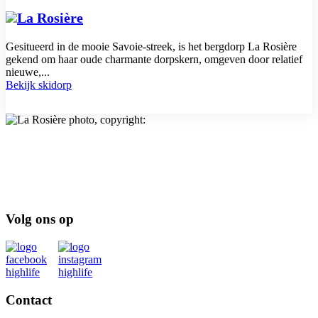
La Rosière
Gesitueerd in de mooie Savoie-streek, is het bergdorp La Rosière
gekend om haar oude charmante dorpskern, omgeven door relatief
nieuwe,...
Bekijk skidorp
Volg ons op
Contact