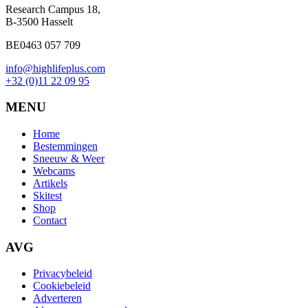
Research Campus 18,
B-3500 Hasselt
BE0463 057 709
info@highlifeplus.com
+32 (0)11 22 09 95
MENU
Home
Bestemmingen
Sneeuw & Weer
Webcams
Artikels
Skitest
Shop
Contact
AVG
Privacybeleid
Cookiebeleid
Adverteren