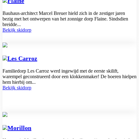
Flaine
Bauhaus-architect Marcel Breuer hield zich in de zestiger jaren
bezig met het ontwerpen van het zonnige dorp Flaine. Sindsdien
breidde...
Bekijk skidorp
Les Carroz
Familiedorp Les Carroz werd ingewijd met de eerste skilift,
warempel geconstrueerd door een klokkenmaker! De boeren hielpen
hem hierbij om...
Bekijk skidorp
Morillon