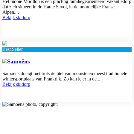
Het mooie Morillon is een prachtig familiegeoriënteerd vakantiedorp
dat zich situeert in de Haute Savoi, in de noordelijke Franse
Alpen....
Bekijk skidorp
Best Seller
Samoëns
Samoëns draagt met trots de titel van mooiste en meest traditionele
wintersportplaats van Frankrijk. Zo kan je er in de...
Bekijk skidorp