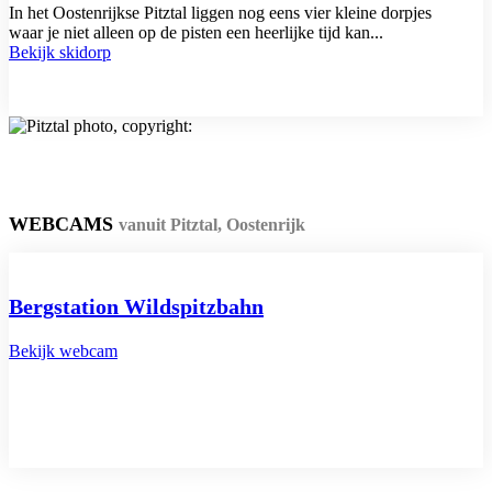
In het Oostenrijkse Pitztal liggen nog eens vier kleine dorpjes
waar je niet alleen op de pisten een heerlijke tijd kan...
Bekijk skidorp
WEBCAMS
vanuit Pitztal, Oostenrijk
Bergstation Wildspitzbahn
Bekijk webcam