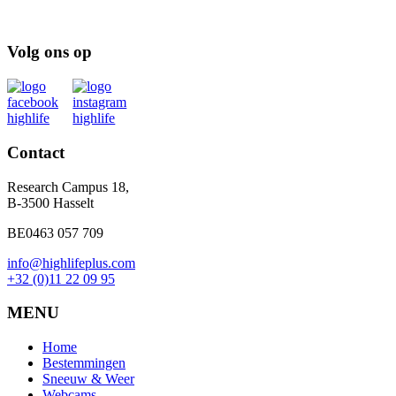
Volg ons op
Contact
Research Campus 18,
B-3500 Hasselt
BE0463 057 709
info@highlifeplus.com
+32 (0)11 22 09 95
MENU
Home
Bestemmingen
Sneeuw & Weer
Webcams