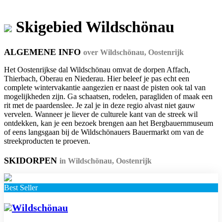
Skigebied Wildschönau
ALGEMENE INFO
over Wildschönau, Oostenrijk
Het Oostenrijkse dal Wildschönau omvat de dorpen Affach,
Thierbach, Oberau en Niederau. Hier beleef je pas echt een
complete wintervakantie aangezien er naast de pisten ook tal van
mogelijkheden zijn. Ga schaatsen, rodelen, paragliden of maak een
rit met de paardenslee. Je zal je in deze regio alvast niet gauw
vervelen. Wanneer je liever de culturele kant van de streek wil
ontdekken, kan je een bezoek brengen aan het Bergbauernmuseum
of eens langsgaan bij de Wildschönauers Bauermarkt om van de
streekproducten te proeven.
SKIDORPEN
in Wildschönau, Oostenrijk
Best Seller
Wildschönau