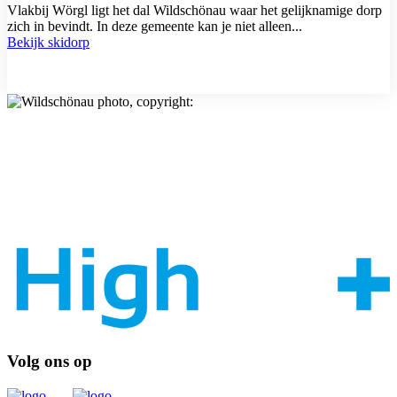
Vlakbij Wörgl ligt het dal Wildschönau waar het gelijknamige dorp
zich in bevindt. In deze gemeente kan je niet alleen...
Bekijk skidorp
Volg ons op