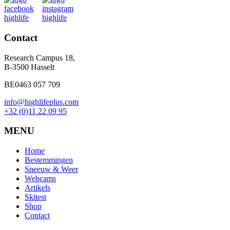
Contact
Research Campus 18,
B-3500 Hasselt
BE0463 057 709
info@highlifeplus.com
+32 (0)11 22 09 95
MENU
Home
Bestemmingen
Sneeuw & Weer
Webcams
Artikels
Skitest
Shop
Contact