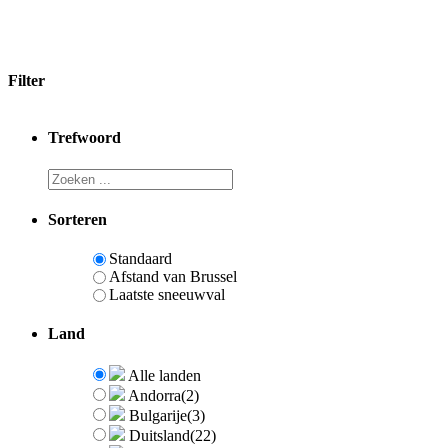
Filter
Trefwoord
Sorteren
Standaard
Afstand van Brussel
Laatste sneeuwval
Land
Alle landen
Andorra
(2)
Bulgarije
(3)
Duitsland
(22)