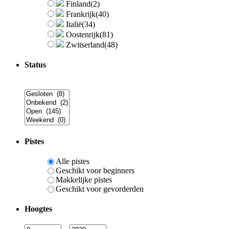
Finland
(2)
Frankrijk
(40)
Italië
(34)
Oostenrijk
(81)
Zwitserland
(48)
Status
Pistes
Alle pistes
Geschikt voor beginners
Makkelijke pistes
Geschikt voor gevorderden
Hoogtes