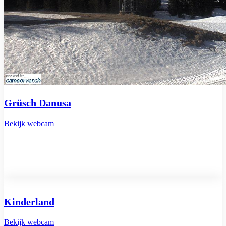
Grüsch Danusa
Bekijk webcam
Kinderland
Bekijk webcam