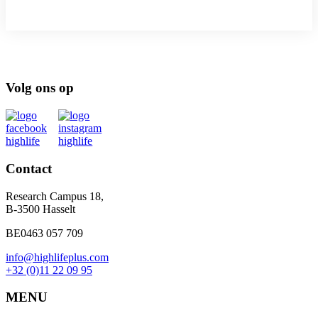
Volg ons op
Contact
Research Campus 18,
B-3500 Hasselt
BE0463 057 709
info@highlifeplus.com
+32 (0)11 22 09 95
MENU