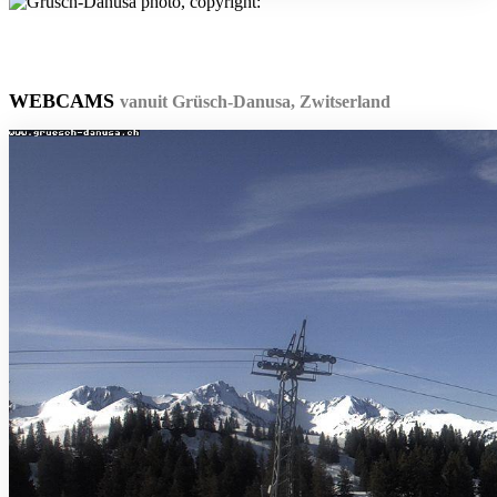
WEBCAMS
vanuit Grüsch-Danusa, Zwitserland