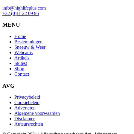
info@highlifeplus.com
+32 (0)11 22 09 95
MENU
Home
Bestemmingen
Sneeuw & Weer
Webcams
Artikels
Skitest
Shop
Contact
AVG
Privacybeleid
Cookiebeleid
Adverteren
Algemene voorwaarden
Disclaimer
Auteursrechten