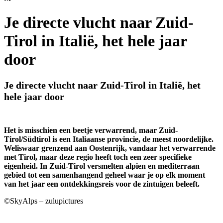
Je directe vlucht naar Zuid-
Tirol in Italië, het hele jaar
door
Je directe vlucht naar Zuid-Tirol in Italië, het
hele jaar door
Het is misschien een beetje verwarrend, maar Zuid-
Tirol/Südtirol is een Italiaanse provincie, de meest noordelijke.
Weliswaar grenzend aan Oostenrijk, vandaar het verwarrende
met Tirol, maar deze regio heeft toch een zeer specifieke
eigenheid. In Zuid-Tirol versmelten alpien en mediterraan
gebied tot een samenhangend geheel waar je op elk moment
van het jaar een ontdekkingsreis voor de zintuigen beleeft.
©SkyAlps – zulupictures