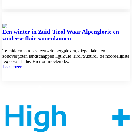
Een winter in Zuid-Tirol Waar Alpenglorie en
zuiderse flair samenkomen
Te midden van besneeuwde bergpieken, diepe dalen en
zonovergoten landschappen ligt Zuid-Tirol/Südtirol, de noordelijkste
regio van Italië. Hier ontmoeten de...
Lees meer