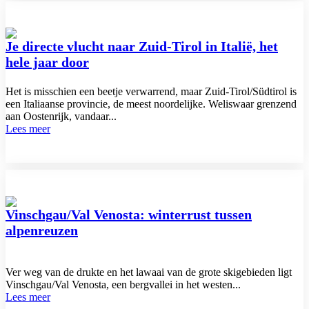
Je directe vlucht naar Zuid-Tirol in Italië, het
hele jaar door
Het is misschien een beetje verwarrend, maar Zuid-Tirol/Südtirol is
een Italiaanse provincie, de meest noordelijke. Weliswaar grenzend
aan Oostenrijk, vandaar...
Lees meer
Vinschgau/Val Venosta: winterrust tussen
alpenreuzen
Ver weg van de drukte en het lawaai van de grote skigebieden ligt
Vinschgau/Val Venosta, een bergvallei in het westen...
Lees meer