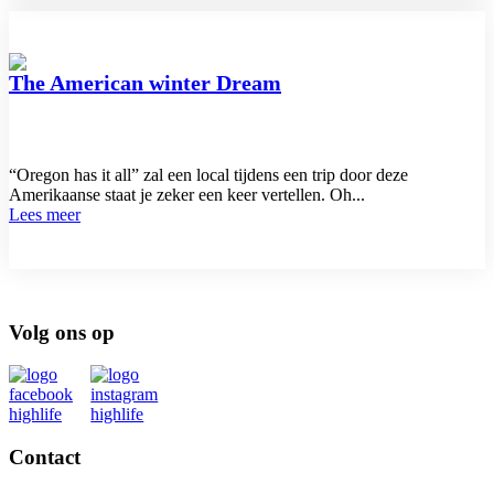
The American winter Dream
“Oregon has it all” zal een local tijdens een trip door deze
Amerikaanse staat je zeker een keer vertellen. Oh...
Lees meer
Volg ons op
Contact