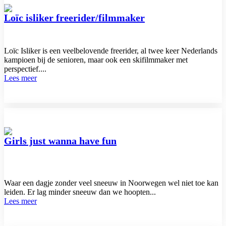
Loïc isliker freerider/filmmaker
Loïc Isliker is een veelbelovende freerider, al twee keer Nederlands
kampioen bij de senioren, maar ook een skifilmmaker met
perspectief....
Lees meer
Girls just wanna have fun
Waar een dagje zonder veel sneeuw in Noorwegen wel niet toe kan
leiden. Er lag minder sneeuw dan we hoopten...
Lees meer