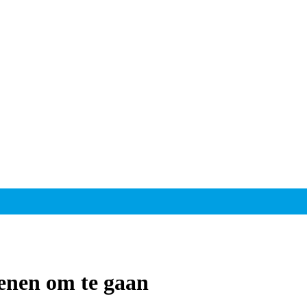
enen om te gaan