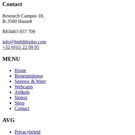
Contact
Research Campus 18,
B-3500 Hasselt
BE0463 057 709
info@highlifeplus.com
+32 (0)11 22 09 95
MENU
Home
Bestemmingen
Sneeuw & Weer
Webcams
Artikels
Skitest
Shop
Contact
AVG
Privacybeleid