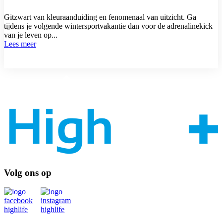
Gitzwart van kleuraanduiding en fenomenaal van uitzicht. Ga
tijdens je volgende wintersportvakantie dan voor de adrenalinekick
van je leven op...
Lees meer
Volg ons op