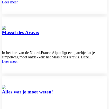
Lees meer
Massif des Aravis
In het hart van de Noord-Franse Alpen ligt een pareltje dat je
simpelweg moet ontdekken: het Massif des Aravis. Deze...
Lees meer
Alles wat je moet weten!