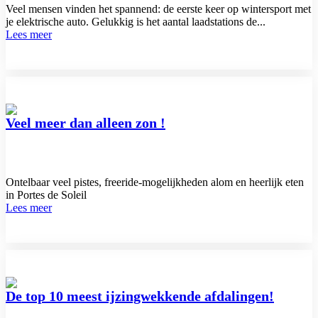
Veel mensen vinden het spannend: de eerste keer op wintersport met
je elektrische auto. Gelukkig is het aantal laadstations de...
Lees meer
Veel meer dan alleen zon !
Ontelbaar veel pistes, freeride-mogelijkheden alom en heerlijk eten
in Portes de Soleil
Lees meer
De top 10 meest ijzingwekkende afdalingen!