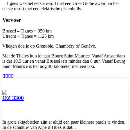
Tignes was het eerste resort met een Gree Globe award en het
eerste resort met een elektrische pistenbully.
Vervoer
Brussel – Tignes = 950 km
Utrecht – Tignes = 1125 km
Vliegen doe je op Grenoble, Chambéry of Genève.
Met de Thalys kun je naar Bourg Saint Maurice. Vanaf Amsterdam
is dat 10,5 uur en vanaf Brussel iets minder dan 8 uur. Vanaf Bourg
Saint Maurice is het nog 30 kilometer met een taxi.
OZ 3300
In grote skigebieden zijn er altijd een paar kleinere parels te vinden.
In de schaduw van Alpe d’Huez is dat...