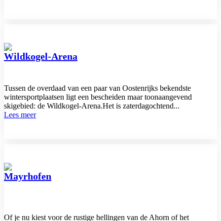
Wildkogel-Arena
Tussen de overdaad van een paar van Oostenrijks bekendste
wintersportplaatsen ligt een bescheiden maar toonaangevend
skigebied: de Wildkogel-Arena.Het is zaterdagochtend...
Lees meer
Mayrhofen
Of je nu kiest voor de rustige hellingen van de Ahorn of het