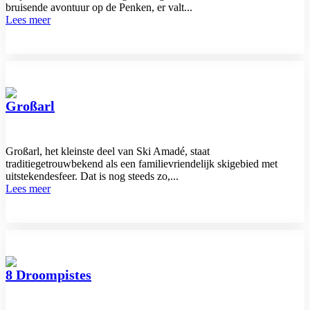
bruisende avontuur op de Penken, er valt...
Lees meer
Großarl
Großarl, het kleinste deel van Ski Amadé, staat
traditiegetrouwbekend als een familievriendelijk skigebied met
uitstekendesfeer. Dat is nog steeds zo,...
Lees meer
8 Droompistes