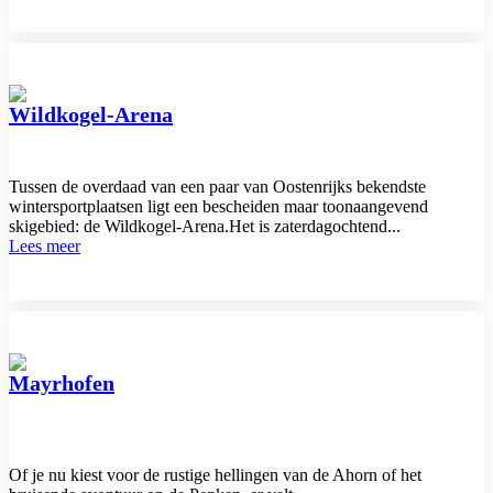
Wildkogel-Arena
Tussen de overdaad van een paar van Oostenrijks bekendste
wintersportplaatsen ligt een bescheiden maar toonaangevend
skigebied: de Wildkogel-Arena.Het is zaterdagochtend...
Lees meer
Mayrhofen
Of je nu kiest voor de rustige hellingen van de Ahorn of het