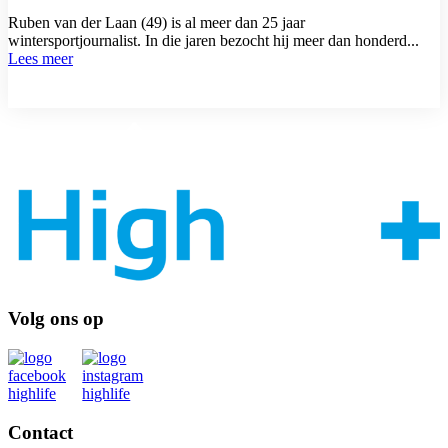
Ruben van der Laan (49) is al meer dan 25 jaar
wintersportjournalist. In die jaren bezocht hij meer dan honderd...
Lees meer
Volg ons op
Contact